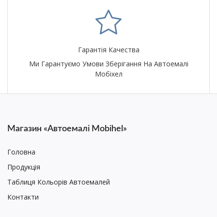
Гарантія Качества
Ми Гарантуємо Умови Зберігання На Автоемалі
Мобіхел
Магазин «Автоемалі Mobihel»
Головна
Продукція
Таблиця Кольорів Автоемалей
Контакти