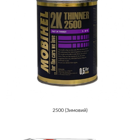
2500 (Зимовий)