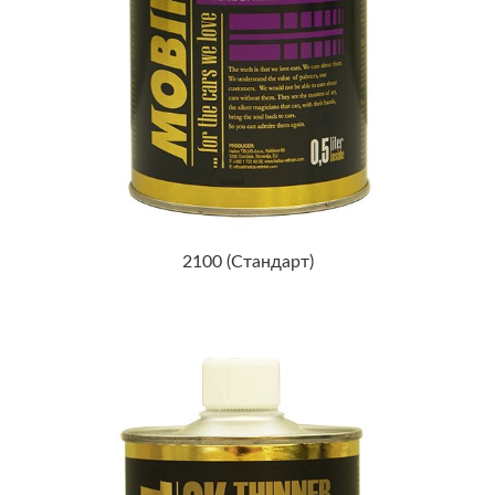
2100 (Стандарт)