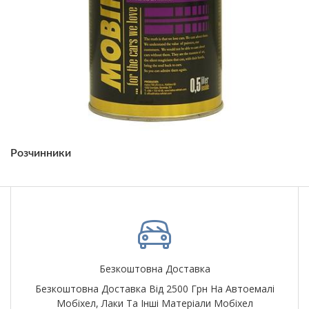
Розчинники
Безкоштовна Доставка
Безкоштовна Доставка Від 2500 Грн На Автоемалі
Мобіхел, Лаки Та Інші Матеріали Мобіхел