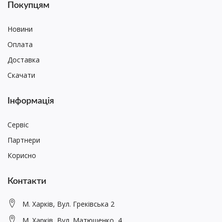
Покупцям
Новини
Оплата
Доставка
Скачати
Інформація
Сервіс
Партнери
Корисно
Контакти
М. Харків, Вул. Греківська 2
М. Харків, Вул. Матюшенко, 4