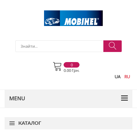
0
0.00 Грн.
UA
RU
КАТАЛОГ