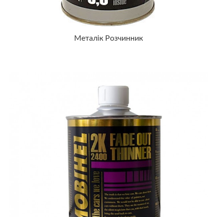
Металік Розчинник