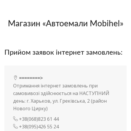
Магазин «Автоемали Mobihel»
Прийом заявок інтернет замовлень:
========>
Отримання інтернет замовлень при
самовивозі здійснюється на НАСТУПНИЙ
день: г. Харьков, ул. Греківська, 2 (район
Нового Цирку)
+38(068)823 61 44
+38(095)426 55 24