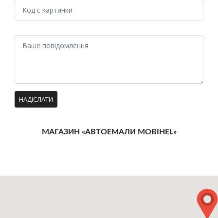
МАГАЗИН «АВТОЕМАЛИ MOBIHEL»