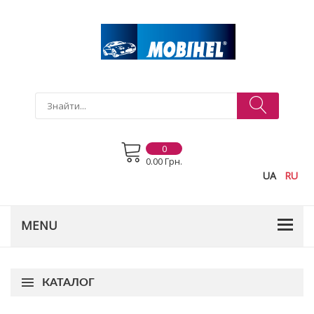
0
0.00 Грн.
UA
RU
КАТАЛОГ