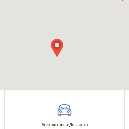
Безкоштовна Доставка