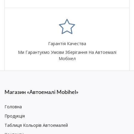
Гарантія Качества
Ми Гарантуємо Умови Зберігання На Автоемалі
Мобіхел
Магазин «Автоемалі Mobihel»
Головна
Продукція
Таблиця Кольорів Автоемалей