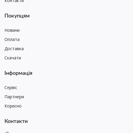
Контакти
Покупцям
Новини
Оплата
Доставка
Скачати
Інформація
Сервіс
Партнери
Корисно
Контакти