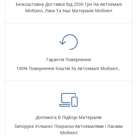
Безкоштовна Доставка Від 2500 Грн На Автоемалі
Мобіхел, Лаки Та Інші Матеріали Мобіхел
Гарантія Повернення
100% Повернення Коштів За Автоемалі Мобіхел...
Допомога В Підборі Матеріалів
Запорука Успішної Покраски Автоемалями І Лаками
Мобіхел