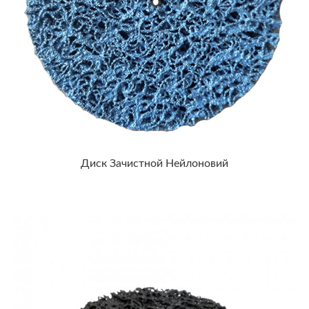
Диск Зачистной Нейлоновий