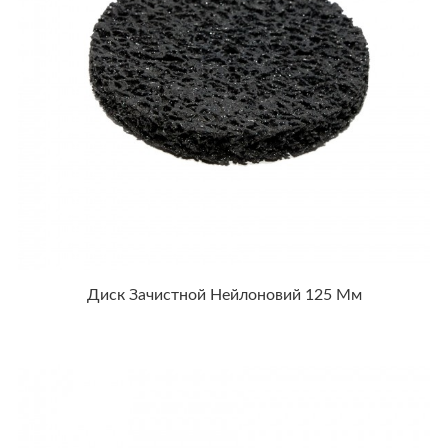
Диск Зачистной Нейлоновий 125 Мм