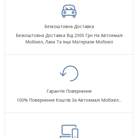
Безкоштовна Доставка
Безкоштовна Доставка Від 2500 Грн На Автоемалі
Мобіхел, Лаки Та Інші Матеріали Мобіхел
Гарантія Повернення
100% Повернення Коштів За Автоемалі Мобіхел...