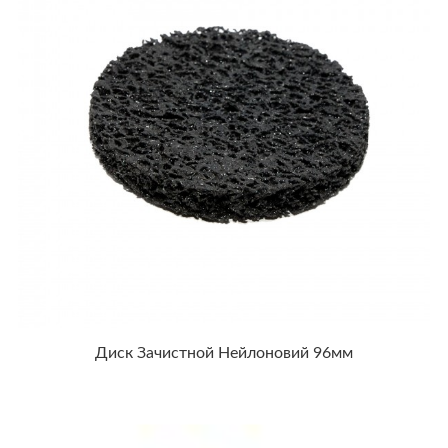
Диск Зачистной Нейлоновий 96мм