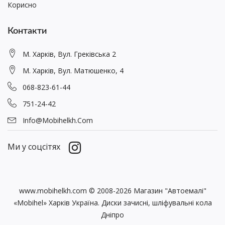
Корисно
Контакти
М. Харків, Вул. Греківська 2
М. Харків, Вул. Матюшенко, 4
068-823-61-44
751-24-42
Info@mobihelkh.com
Ми у соцсітях
www.mobihelkh.com © 2008-2026 Магазин "Автоемалі"
«Mobihel» Харків Україна. Диски зачисні, шліфувальні кола
Дніпро