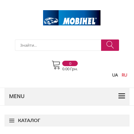
0
0.00 Грн.
UA
RU
КАТАЛОГ