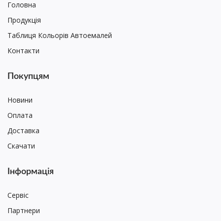
Головна
Продукція
Таблиця Кольорів Автоемалей
Контакти
Покупцям
Новини
Оплата
Доставка
Скачати
Інформація
Сервіс
Партнери