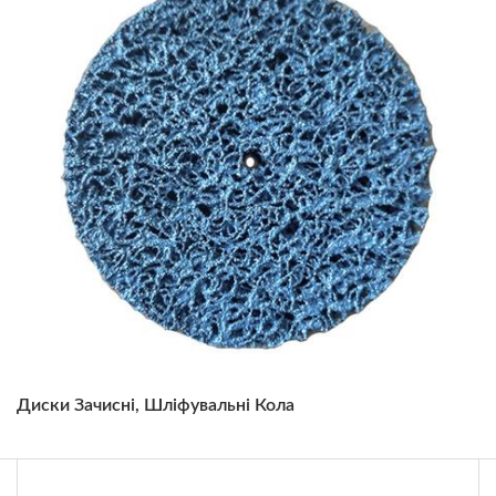
Диски Зачисні, Шліфувальні Кола