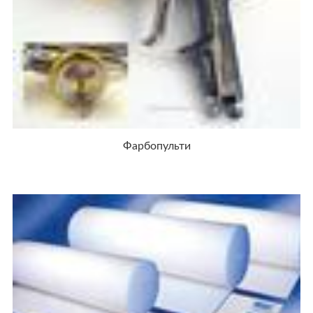
Фарбопульти