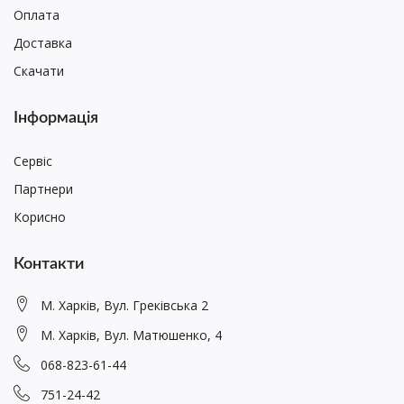
Оплата
Доставка
Скачати
Інформація
Сервіс
Партнери
Корисно
Контакти
М. Харків, Вул. Греківська 2
М. Харків, Вул. Матюшенко, 4
068-823-61-44
751-24-42