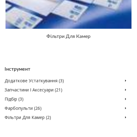
Фільтри Для Камер
Інструмент
Додаткове Устаткування (3)
Запчастини І Аксесуари (21)
Підбір (3)
Фарбопульти (26)
Фільтри Для Камер (2)