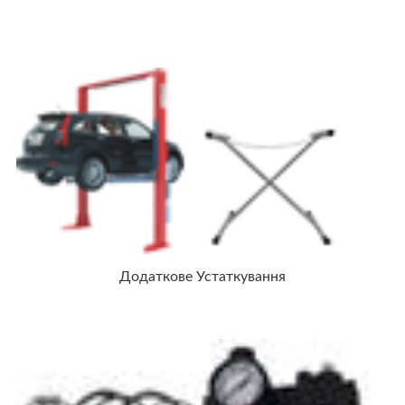
Додаткове Устаткування