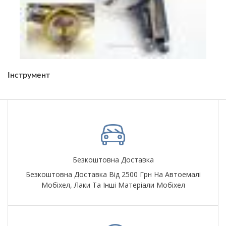
Інструмент
Безкоштовна Доставка
Безкоштовна Доставка Від 2500 Грн На Автоемалі
Мобіхел, Лаки Та Інші Матеріали Мобіхел