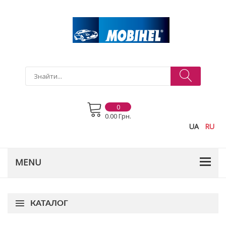
0
0.00 Грн.
UA
RU
КАТАЛОГ