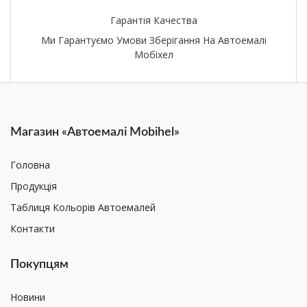
Гарантія Качества
Ми Гарантуємо Умови Зберігання На Автоемалі
Мобіхел
Магазин «Автоемалі Mobihel»
Головна
Продукція
Таблиця Кольорів Автоемалей
Контакти
Покупцям
Новини