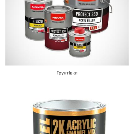
Грунтівки