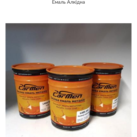
Емаль Алкідна