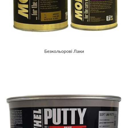
Безкольорові Лаки