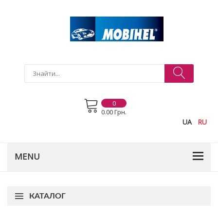
0
0.00 Грн.
UA
RU
КАТАЛОГ