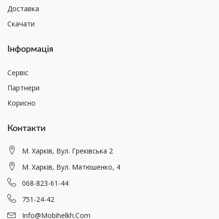
Доставка
Скачати
Інформація
Сервіс
Партнери
Корисно
Контакти
М. Харків, Вул. Греківська 2
М. Харків, Вул. Матюшенко, 4
068-823-61-44
751-24-42
Info@mobihelkh.com