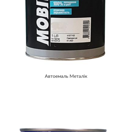
Автоемаль Металік