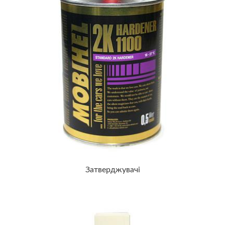
Затверджувачі