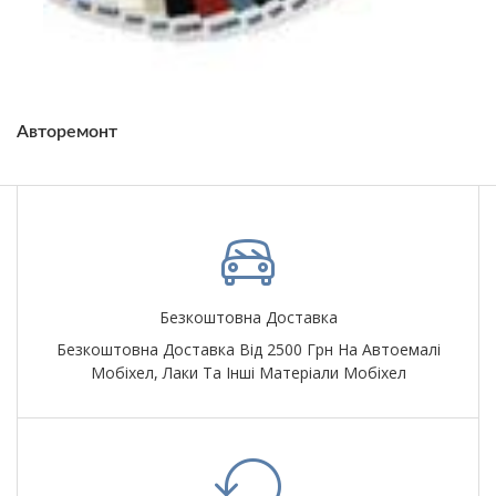
Авторемонт
Безкоштовна Доставка
Безкоштовна Доставка Від 2500 Грн На Автоемалі
Мобіхел, Лаки Та Інші Матеріали Мобіхел