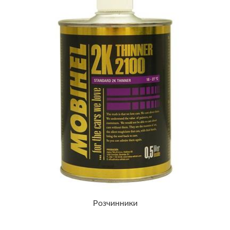
Розчинники