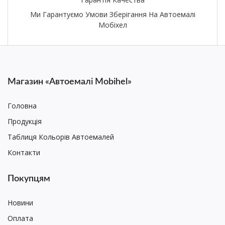
Ми Гарантуємо Умови Зберігання На Автоемалі
Мобіхел
Магазин «Автоемалі Mobihel»
Головна
Продукція
Таблиця Кольорів Автоемалей
Контакти
Покупцям
Новини
Оплата