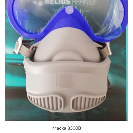
Маска 8500B