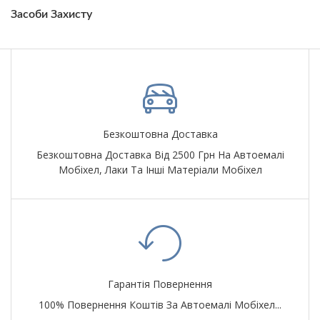
Засоби Захисту
Безкоштовна Доставка
Безкоштовна Доставка Від 2500 Грн На Автоемалі
Мобіхел, Лаки Та Інші Матеріали Мобіхел
Гарантія Повернення
100% Повернення Коштів За Автоемалі Мобіхел...