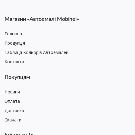
Магазин «Автоемалі Mobihel»
Головна
Продукція
Таблиця Кольорів Автоемалей
Контакти
Покупцям
Новини
Оплата
Доставка
Скачати