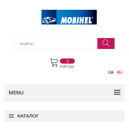
0
0.00 Грн.
UA
RU
КАТАЛОГ