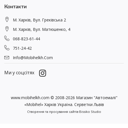
Контакти
М. Харків, Вул. Греківська 2
М. Харків, Вул. Матюшенко, 4
068-823-61-44
751-24-42
Info@mobihelkh.com
Ми у соцсітях
www.mobihelkh.com © 2008-2026 Магазин "Автоемалі"
«Mobihel» Харків Україна. Серветки Львів
Створення та просування сайтів
Bissiko Studio