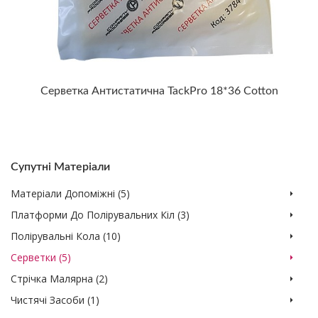
Серветка Антистатична TackPro 18*36 Cotton
Супутні Матеріали
Матеріали Допоміжні (5)
Платформи До Полірувальних Кіл (3)
Полірувальні Кола (10)
Серветки (5)
Стрічка Малярна (2)
Чистячі Засоби (1)