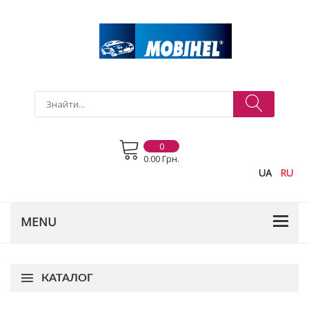
0
0.00 Грн.
UA
RU
КАТАЛОГ