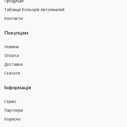
Продукція
Таблиця Кольорів Автоемалей
Контакти
Покупцям
Новини
Оплата
Доставка
Скачати
Інформація
Сервіс
Партнери
Корисно