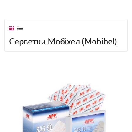
Серветки Мобіхел (Mobihel)