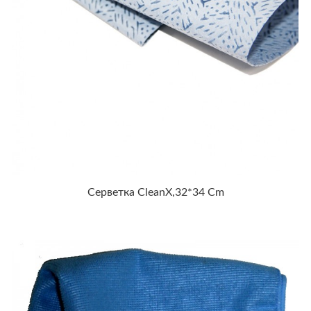
Серветка CleanX,32*34 Cm