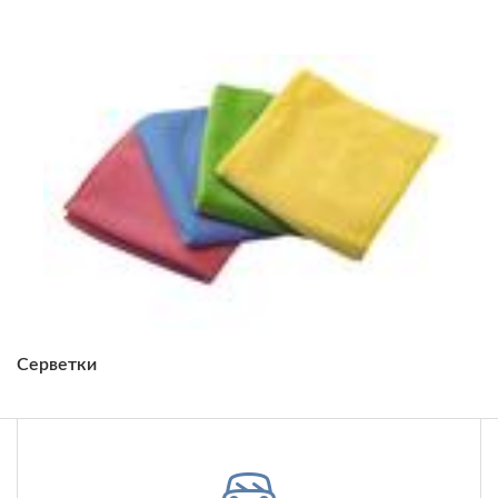
Серветки