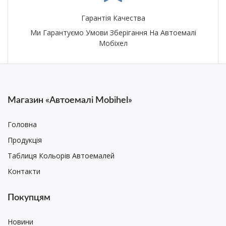
Гарантія Качества
Ми Гарантуємо Умови Зберігання На Автоемалі
Мобіхел
Магазин «Автоемалі Mobihel»
Головна
Продукція
Таблиця Кольорів Автоемалей
Контакти
Покупцям
Новини