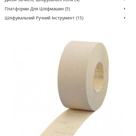
Платформи Для Шліфмашин (5)
Шліфувальний Ручний Інструмент (15)