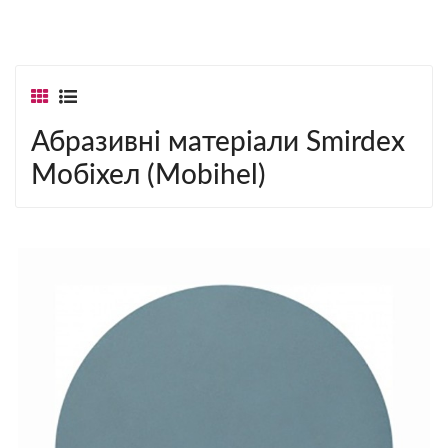
Абразивні матеріали Smirdex
Мобіхел (Mobihel)