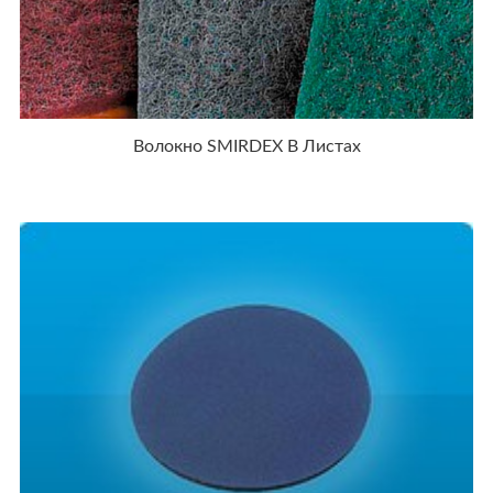
Волокно SMIRDEX В Листах