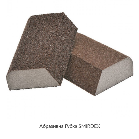
Абразивна Губка SMIRDEX