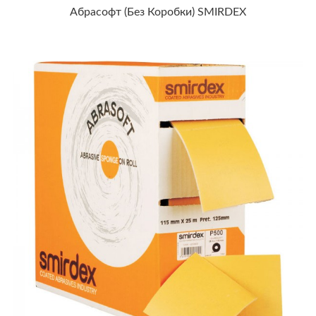
Абрасофт (без Коробки) SMIRDEX