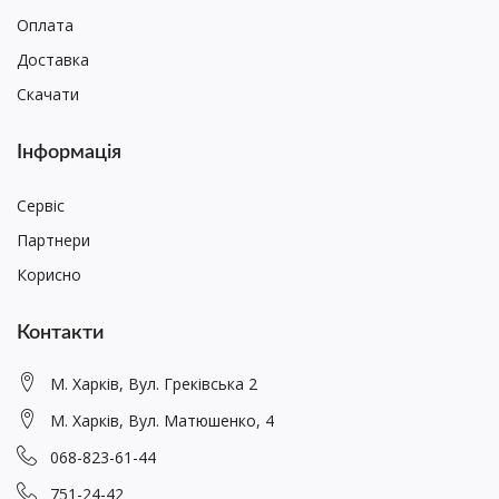
Оплата
Доставка
Скачати
Інформація
Сервіс
Партнери
Корисно
Контакти
М. Харків, Вул. Греківська 2
М. Харків, Вул. Матюшенко, 4
068-823-61-44
751-24-42