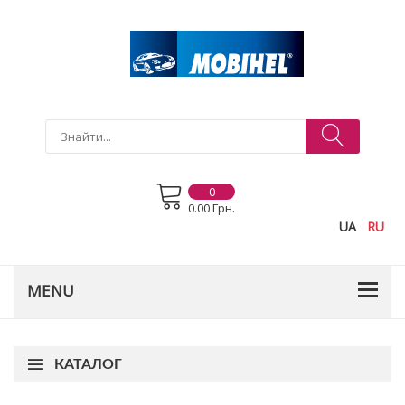
0
0.00 Грн.
UA
RU
КАТАЛОГ